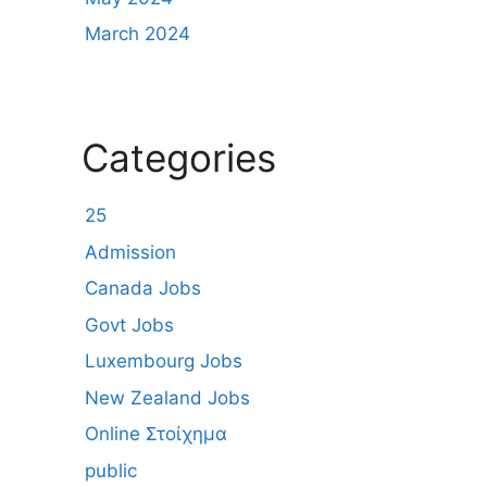
March 2024
Categories
25
Admission
Canada Jobs
Govt Jobs
Luxembourg Jobs
New Zealand Jobs
Online Στοίχημα
public