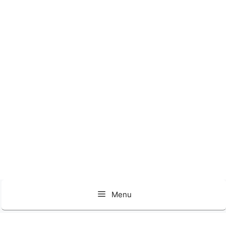
Skip
to
content
Menu