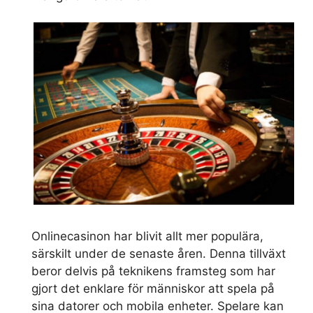
Onlinecasinon har blivit allt mer populära,
särskilt under de senaste åren. Denna tillväxt
beror delvis på teknikens framsteg som har
gjort det enklare för människor att spela på
sina datorer och mobila enheter. Spelare kan