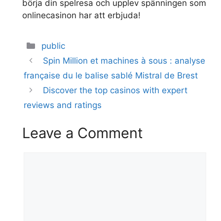
börja din spelresa och upplev spänningen som
onlinecasinon har att erbjuda!
Categories
public
Spin Million et machines à sous : analyse
française du le balise sablé Mistral de Brest
Discover the top casinos with expert
reviews and ratings
Leave a Comment
Comment