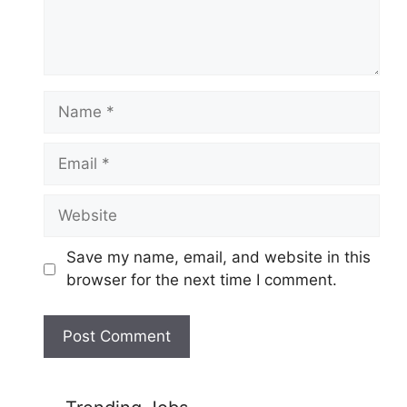
Name
Email
Website
Save my name, email, and website in this
browser for the next time I comment.