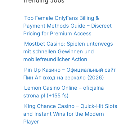
Trending Jobs
Top Female OnlyFans Billing &
Payment Methods Guide – Discreet
Pricing for Premium Access
Mostbet Casino: Spielen unterwegs
mit schnellen Gewinnen und
mobilefreundlicher Action
Pin Up Казино – Официальный сайт
Пин Ап вход на зеркало (2026)
Lemon Casino Online – oficjalna
strona pl (+155 fs)
King Chance Casino – Quick‑Hit Slots
and Instant Wins for the Modern
Player