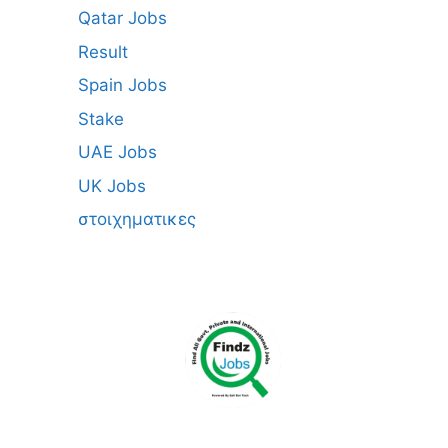
Qatar Jobs
Result
Spain Jobs
Stake
UAE Jobs
UK Jobs
στοιχηματικες